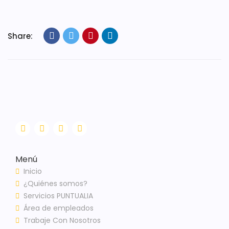
Share:
Menú
Inicio
¿Quiénes somos?
Servicios PUNTUALIA
Área de empleados
Trabaje Con Nosotros