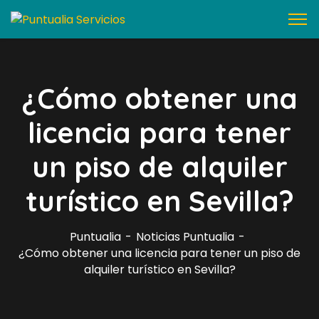
¿Cómo obtener una
licencia para tener
un piso de alquiler
turístico en Sevilla?
Puntualia
Noticias Puntualia
¿Cómo obtener una licencia para tener un piso de
alquiler turístico en Sevilla?