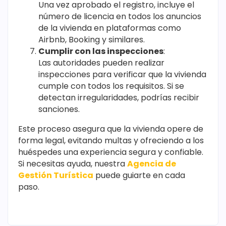
Una vez aprobado el registro, incluye el
número de licencia en todos los anuncios
de la vivienda en plataformas como
Airbnb, Booking y similares.
Cumplir con las inspecciones
:
Las autoridades pueden realizar
inspecciones para verificar que la vivienda
cumple con todos los requisitos. Si se
detectan irregularidades, podrías recibir
sanciones.
Este proceso asegura que la vivienda opere de
forma legal, evitando multas y ofreciendo a los
huéspedes una experiencia segura y confiable.
Si necesitas ayuda, nuestra
Agencia de
Gestión Turística
puede guiarte en cada
paso.