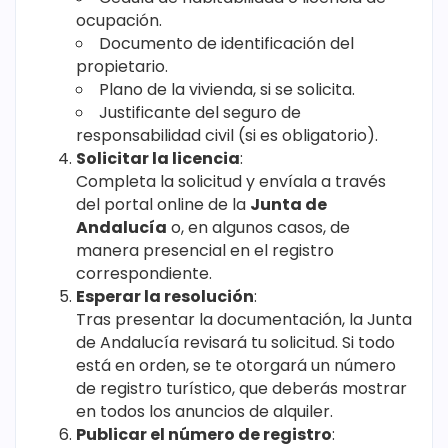
ocupación.
Documento de identificación del
propietario.
Plano de la vivienda, si se solicita.
Justificante del seguro de
responsabilidad civil (si es obligatorio).
Solicitar la licencia
:
Completa la solicitud y envíala a través
del portal online de la
Junta de
Andalucía
o, en algunos casos, de
manera presencial en el registro
correspondiente.
Esperar la resolución
:
Tras presentar la documentación, la Junta
de Andalucía revisará tu solicitud. Si todo
está en orden, se te otorgará un número
de registro turístico, que deberás mostrar
en todos los anuncios de alquiler.
Publicar el número de registro
: