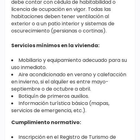
debe contar con cédula de habitabilidad o
licencia de ocupación en vigor. Todas las
habitaciones deben tener ventilación al
exterior o a un patio interior y sistemas de
oscurecimiento (persianas o cortinas).
Servicios mínimos en la vivienda:
Mobiliario y equipamiento adecuado para su
uso inmediato.
Aire acondicionado en verano y calefacción
en invierno, si el alquiler es entre mayo-
septiembre o de octubre a abril.
Botiquín de primeros auxilios.
Información turística básica (mapas,
servicios de emergencia, etc.).
Cumplimiento normativo:
Inscripción en el Registro de Turismo de