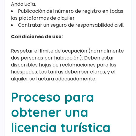
Andalucía.
Publicación del número de registro en todas
las plataformas de alquiler.
Contratar un seguro de responsabilidad civil.
Condiciones de uso:
Respetar el límite de ocupación (normalmente
dos personas por habitación). Deben estar
disponibles hojas de reclamaciones para los
huéspedes. Las tarifas deben ser claras, y el
alquiler se factura adecuadamente.
Proceso para
obtener una
licencia turística