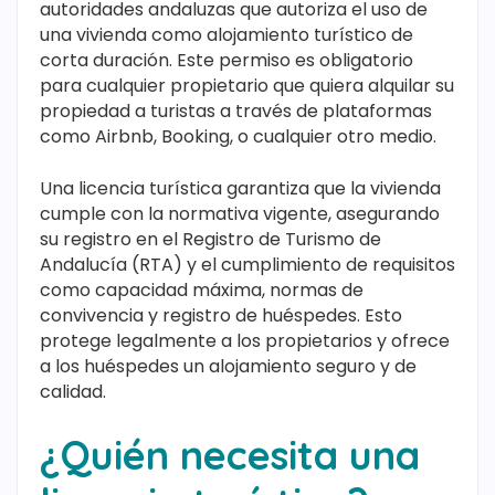
autoridades andaluzas que autoriza el uso de
una vivienda como alojamiento turístico de
corta duración. Este permiso es obligatorio
para cualquier propietario que quiera alquilar su
propiedad a turistas a través de plataformas
como Airbnb, Booking, o cualquier otro medio.
Una licencia turística garantiza que la vivienda
cumple con la normativa vigente, asegurando
su registro en el Registro de Turismo de
Andalucía (RTA) y el cumplimiento de requisitos
como capacidad máxima, normas de
convivencia y registro de huéspedes. Esto
protege legalmente a los propietarios y ofrece
a los huéspedes un alojamiento seguro y de
calidad.
¿Quién necesita una