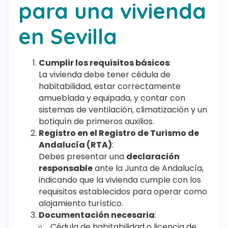
para una vivienda
en Sevilla
Cumplir los requisitos básicos
:
La vivienda debe tener cédula de
habitabilidad, estar correctamente
amueblada y equipada, y contar con
sistemas de ventilación, climatización y un
botiquín de primeros auxilios.
Registro en el Registro de Turismo de
Andalucía (RTA)
:
Debes presentar una
declaración
responsable
ante la Junta de Andalucía,
indicando que la vivienda cumple con los
requisitos establecidos para operar como
alojamiento turístico.
Documentación necesaria
:
Cédula de habitabilidad o licencia de