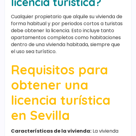
licencia turística?
Cualquier propietario que alquile su vivienda de
forma habitual y por periodos cortos a turistas
debe obtener la licencia. Esto incluye tanto
apartamentos completos como habitaciones
dentro de una vivienda habitada, siempre que
el uso sea turístico.
Requisitos para
obtener una
licencia turística
en Sevilla
Características de la vivienda:
La vivienda