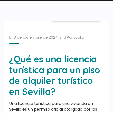
Noticias Puntualia
18 de diciembre de 2024
Puntualia
¿Qué es una licencia
turística para un piso
de alquiler turístico
en Sevilla?
Una licencia turística para una vivienda en
Sevilla es un permiso oficial otorgado por las