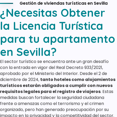
Gestión de viviendas turísticas en Sevilla
¿Necesitas Obtener
la Licencia Turística
para tu apartamento
en Sevilla?
El sector turístico se encuentra ante un gran desafío
con la entrada en vigor del Real Decreto 933/2021,
aprobado por el Ministerio del Interior. Desde el 2 de
diciembre de 2024,
tanto hoteles como alojamientos
turísticos estarán obligados a cumplir con nuevos
requisitos legales para el registro de viajeros
. Estas
medidas buscan fortalecer la seguridad ciudadana
frente a amenazas como el terrorismo y el crimen
organizado, pero han generado preocupación por su
impacto en la privacidad y la competitividad del sector.