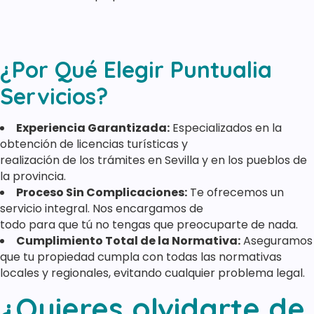
¿Por Qué Elegir Puntualia
Servicios?
Experiencia Garantizada:
Especializados en la
obtención de licencias turísticas y
realización de los trámites en Sevilla y en los pueblos de
la provincia.
Proceso Sin Complicaciones:
Te ofrecemos un
servicio integral. Nos encargamos de
todo para que tú no tengas que preocuparte de nada.
Cumplimiento Total de la Normativa:
Aseguramos
que tu propiedad cumpla con todas las normativas
locales y regionales, evitando cualquier problema legal.
¿Quieres olvidarte de