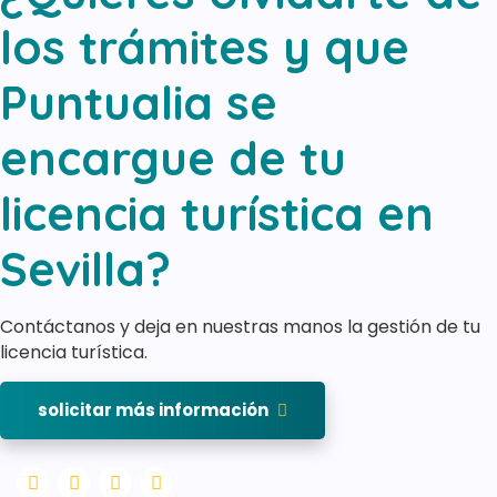
los trámites y que
Puntualia se
encargue de tu
licencia turística en
Sevilla?
Contáctanos y deja en nuestras manos la gestión de tu
licencia turística.
solicitar más información