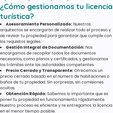
¿Cómo gestionamos tu licencia
turística?
Asesoramiento Personalizado:
Nuestros
arquitectos se encargarán de realizar todo el proceso y
de revisar tu propiedad para garantizar que cumple con
los requisitos legales.
Gestión Integral de Documentación:
Nos
encargamos de recopilar todos los documentos
necesarios, como planos y certificados, y gestionamos
los trámites ante las autoridades competentes.
Precio Cerrado y Transparente:
Ofrecemos un
precio cerrado basado en el número de habitaciones o
baños de tu propiedad. Sin sorpresas, sin comisiones
ocultas.
Obtención Rápida:
Sabemos lo importante que es
poner tu propiedad en funcionamiento rápidamente.
Nuestro proceso es eficiente y te entregamos la licencia
en el menor tiempo posible.