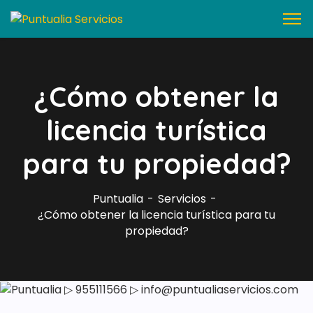
¿Cómo obtener la
licencia turística
para tu propiedad?
Puntualia
Servicios
¿Cómo obtener la licencia turística para tu
propiedad?