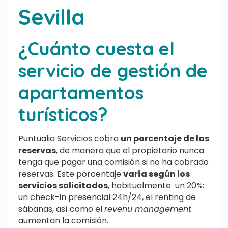
Sevilla
¿Cuánto cuesta el
servicio de gestión de
apartamentos
turísticos?
Puntualia Servicios cobra
un porcentaje de las
reservas
, de manera que el propietario nunca
tenga que pagar una comisión si no ha cobrado
reservas. Este porcentaje
varía según los
servicios solicitados
, habitualmente un 20%:
un check-in presencial 24h/24, el renting de
sábanas, así como el
revenu management
aumentan la comisión.