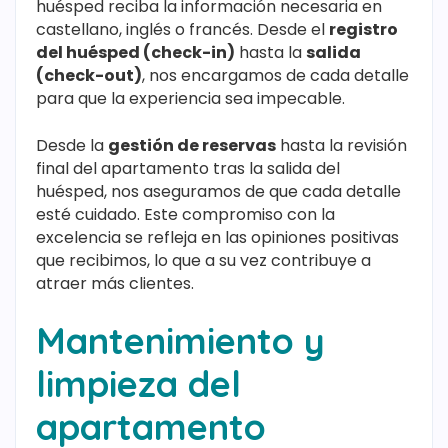
huésped reciba la información necesaria en
castellano, inglés o francés. Desde el
registro
del huésped (check-in)
hasta la
salida
(check-out)
, nos encargamos de cada detalle
para que la experiencia sea impecable.
Desde la
gestión de reservas
hasta la revisión
final del apartamento tras la salida del
huésped, nos aseguramos de que cada detalle
esté cuidado. Este compromiso con la
excelencia se refleja en las opiniones positivas
que recibimos, lo que a su vez contribuye a
atraer más clientes.
Mantenimiento y
limpieza del
apartamento