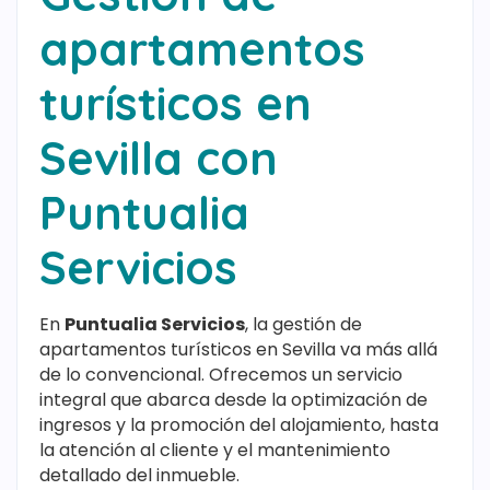
apartamentos
turísticos en
Sevilla con
Puntualia
Servicios
En
Puntualia Servicios
, la gestión de
apartamentos turísticos en Sevilla va más allá
de lo convencional. Ofrecemos un servicio
integral que abarca desde la optimización de
ingresos y la promoción del alojamiento, hasta
la atención al cliente y el mantenimiento
detallado del inmueble.