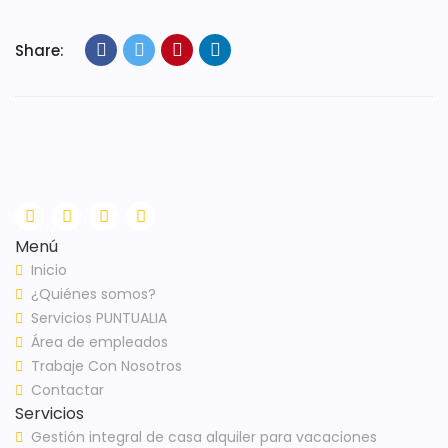
Share:
Menú
Inicio
¿Quiénes somos?
Servicios PUNTUALIA
Área de empleados
Trabaje Con Nosotros
Contactar
Servicios
Gestión integral de casa alquiler para vacaciones