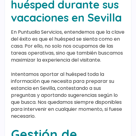
huésped durante sus
vacaciones en Sevilla
En Puntualia Servicios, entendemos que la clave
del éxito es que el huésped se sienta como en
casa. Por ello, no solo nos ocupamos de las
tareas operativas, sino que también buscamos
maximizar la experiencia del visitante.
Intentamos aportar al huésped toda la
información que necesita para preparar su
estancia en Sevilla, contestando a sus
preguntas y aportando sugerencias según lo
que busca. Nos quedamos siempre disponibles
para intervenir en cualquier momento, si fuese
necesario.
Gestión de