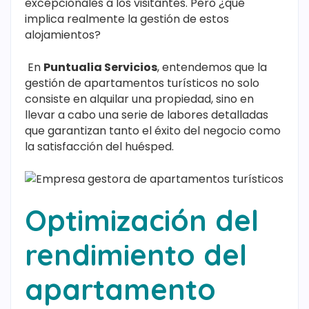
excepcionales a los visitantes. Pero ¿qué
implica realmente la gestión de estos
alojamientos?
En
Puntualia Servicios
, entendemos que la
gestión de apartamentos turísticos no solo
consiste en alquilar una propiedad, sino en
llevar a cabo una serie de labores detalladas
que garantizan tanto el éxito del negocio como
la satisfacción del huésped.
Optimización del
rendimiento del
apartamento