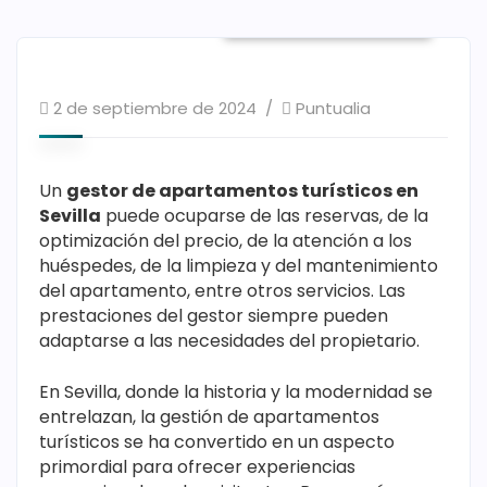
Noticias Puntualia
2 de septiembre de 2024
Puntualia
Un
gestor de apartamentos turísticos en
Sevilla
puede ocuparse de las reservas, de la
optimización del precio, de la atención a los
huéspedes, de la limpieza y del mantenimiento
del apartamento, entre otros servicios. Las
prestaciones del gestor siempre pueden
adaptarse a las necesidades del propietario.
En Sevilla, donde la historia y la modernidad se
entrelazan, la gestión de apartamentos
turísticos se ha convertido en un aspecto
primordial para ofrecer experiencias