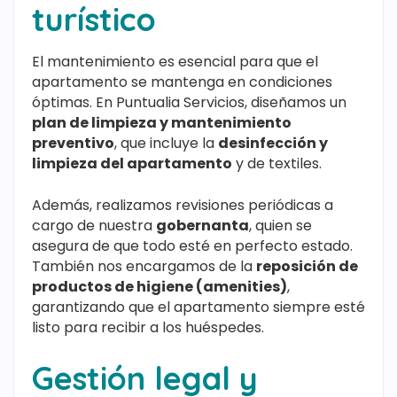
turístico
El mantenimiento es esencial para que el
apartamento se mantenga en condiciones
óptimas. En Puntualia Servicios, diseñamos un
plan de limpieza y mantenimiento
preventivo
, que incluye la
desinfección y
limpieza del apartamento
y de textiles.
Además, realizamos revisiones periódicas a
cargo de nuestra
gobernanta
, quien se
asegura de que todo esté en perfecto estado.
También nos encargamos de la
reposición de
productos de higiene (amenities)
,
garantizando que el apartamento siempre esté
listo para recibir a los huéspedes.
Gestión legal y