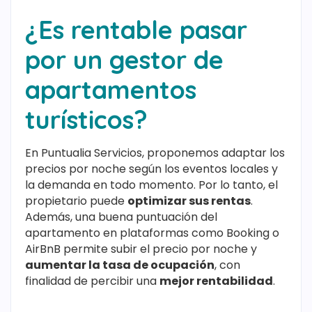
¿Es rentable pasar
por un gestor de
apartamentos
turísticos?
En Puntualia Servicios, proponemos adaptar los
precios por noche según los eventos locales y
la demanda en todo momento. Por lo tanto, el
propietario puede
optimizar sus rentas
.
Además, una buena puntuación del
apartamento en plataformas como Booking o
AirBnB permite subir el precio por noche y
aumentar la tasa de ocupación
, con
finalidad de percibir una
mejor rentabilidad
.