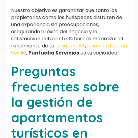
Nuestro objetivo es garantizar que tanto los
propietarios como los huéspedes disfruten de
una experiencia sin preocupaciones,
asegurando el éxito del negocio y la
satisfacción del cliente. Si buscas maximizar el
rendimiento de tu
casa, chalet
,
piso o edificio en
Sevilla
,
Puntualia Servicios
es tu socio ideal.
Preguntas
frecuentes sobre
la gestión de
apartamentos
turísticos en