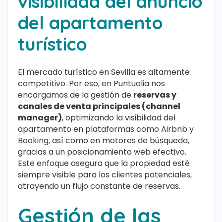
visibilidad del anuncio
del apartamento
turístico
El mercado turístico en Sevilla es altamente
competitivo. Por eso, en Puntualia nos
encargamos de la gestión de
reservas y
canales de venta principales (channel
manager)
, optimizando la visibilidad del
apartamento en plataformas como Airbnb y
Booking, así como en motores de búsqueda,
gracias a un posicionamiento web efectivo.
Este enfoque asegura que la propiedad esté
siempre visible para los clientes potenciales,
atrayendo un flujo constante de reservas.
Gestión de las