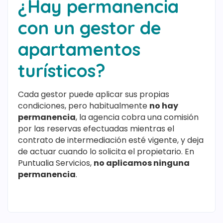
¿Hay permanencia
con un gestor de
apartamentos
turísticos?
Cada gestor puede aplicar sus propias
condiciones, pero habitualmente
no hay
permanencia
, la agencia cobra una comisión
por las reservas efectuadas mientras el
contrato de intermediación esté vigente, y deja
de actuar cuando lo solicita el propietario. En
Puntualia Servicios,
no aplicamos ninguna
permanencia
.