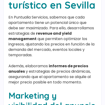
turístico en Sevilla
En Puntualia Servicios, sabemos que cada
apartamento tiene un potencial único que
debe ser maximizado. Para ello, desarrollamos
estrategias de
revenue and yield
management
que permiten optimizar los
ingresos, ajustando los precios en función de la
demanda del mercado, eventos locales y
temporadas.
Además, elaboramos
informes de precios
anuales
y estrategias de precios dinámicas,
asegurando que el apartamento se alquile al
mejor precio posible en todo momento.
Marketing y