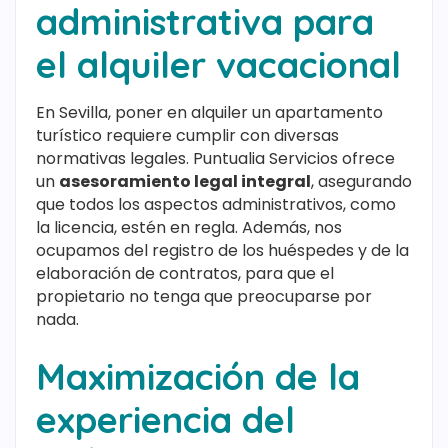
administrativa para
el alquiler vacacional
En Sevilla, poner en alquiler un apartamento
turístico requiere cumplir con diversas
normativas legales. Puntualia Servicios ofrece
un
asesoramiento legal integral
, asegurando
que todos los aspectos administrativos, como
la licencia, estén en regla. Además, nos
ocupamos del registro de los huéspedes y de la
elaboración de contratos, para que el
propietario no tenga que preocuparse por
nada.
Maximización de la
experiencia del