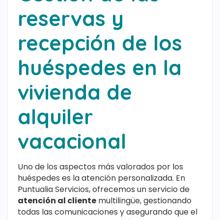
reservas y
recepción de los
huéspedes en la
vivienda de
alquiler
vacacional
Uno de los aspectos más valorados por los
huéspedes es la atención personalizada. En
Puntualia Servicios, ofrecemos un servicio de
atención al cliente
multilingüe, gestionando
todas las comunicaciones y asegurando que el