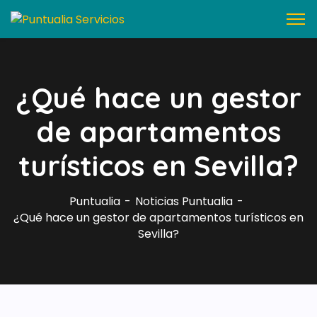
¿Qué hace un gestor
de apartamentos
turísticos en Sevilla?
Puntualia
Noticias Puntualia
¿Qué hace un gestor de apartamentos turísticos en
Sevilla?