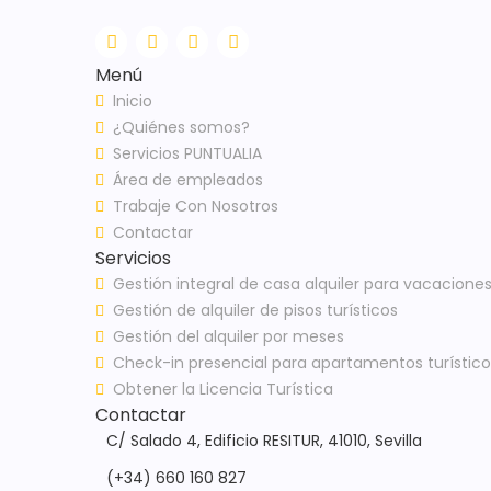
Menú
Inicio
¿Quiénes somos?
Servicios PUNTUALIA
Área de empleados
Trabaje Con Nosotros
Contactar
Servicios
Gestión integral de casa alquiler para vacacione
Gestión de alquiler de pisos turísticos
Gestión del alquiler por meses
Check-in presencial para apartamentos turístico
Obtener la Licencia Turística
Contactar
C/ Salado 4, Edificio RESITUR, 41010, Sevilla
(+34) 660 160 827